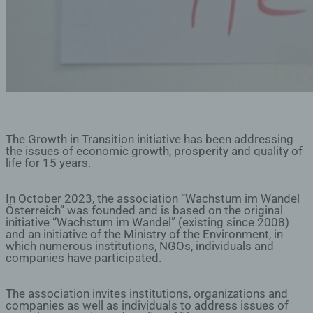
The Growth in Transition initiative has been addressing
the issues of economic growth, prosperity and quality of
life for 15 years.
In October 2023, the association “Wachstum im Wandel
Österreich” was founded and is based on the original
initiative “Wachstum im Wandel” (existing since 2008)
and an initiative of the Ministry of the Environment, in
which numerous institutions, NGOs, individuals and
companies have participated.
The association invites institutions, organizations and
companies as well as individuals to address issues of