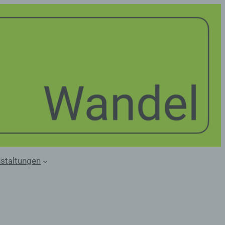
staltungen